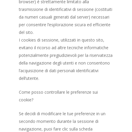
browser) é strettamente limitato alla
trasmissione di identificativi di sessione (costituiti
da numeri casuali generati dal server) necessari
per consentire l’esplorazione sicura ed efficiente
del sito.
I cookies di sessione, utilizzati in questo sito,
evitano il ricorso ad altre tecniche informatiche
potenzialmente pregiudizievoli per la riservatezza
della navigazione degli utenti e non consentono
l’acquisizione di dati personali identificativi
dell’utente.
Come posso controllare le preferenze sui
cookie?
Se decidi di modificare le tue preferenze in un
secondo momento durante la sessione di
navigazione, puoi fare clic sulla scheda