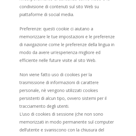
condivisione di contenuti sul sito Web su
piattaforme di social media.
Preferenze: questi cookie ci aiutano a
memorizzare le tue impostazioni e le preferenze
di navigazione come le preferenze della lingua in
modo da avere un’esperienza migliore ed
efficiente nelle future visite al sito Web.
Non viene fatto uso di cookies per la
trasmissione di informazioni di carattere
personale, nè vengono utilizzati cookies
persistenti di alcun tipo, ovvero sistemi per il
tracciamento degli utenti.
L’uso di cookies di sessione (che non sono
memorizzati in modo permanente sul computer
dell’utente e svaniscono con la chiusura del