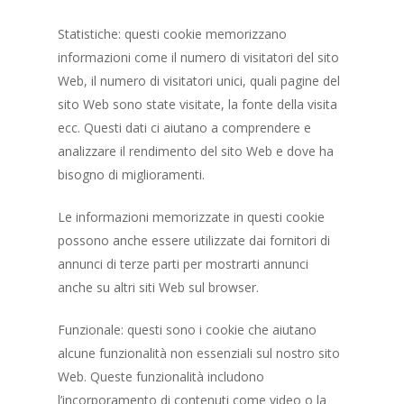
Gallery
Statistiche: questi cookie memorizzano
informazioni come il numero di visitatori del sito
Web, il numero di visitatori unici, quali pagine del
sito Web sono state visitate, la fonte della visita
ecc. Questi dati ci aiutano a comprendere e
analizzare il rendimento del sito Web e dove ha
bisogno di miglioramenti.
Le informazioni memorizzate in questi cookie
possono anche essere utilizzate dai fornitori di
annunci di terze parti per mostrarti annunci
anche su altri siti Web sul browser.
Funzionale: questi sono i cookie che aiutano
alcune funzionalità non essenziali sul nostro sito
Web. Queste funzionalità includono
l’incorporamento di contenuti come video o la