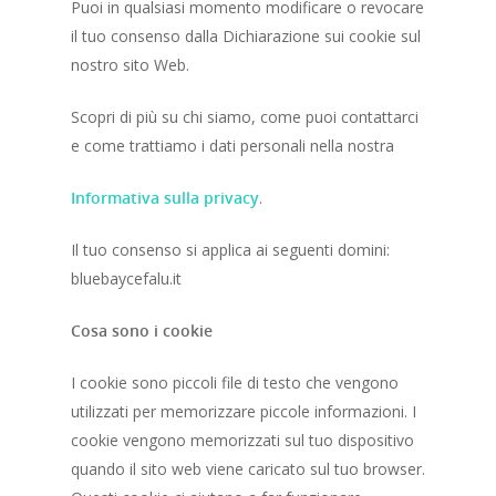
Puoi in qualsiasi momento modificare o revocare
il tuo consenso dalla Dichiarazione sui cookie sul
nostro sito Web.
Scopri di più su chi siamo, come puoi contattarci
e come trattiamo i dati personali nella nostra
Informativa sulla privacy
.
Il tuo consenso si applica ai seguenti domini:
bluebaycefalu.it
Cosa sono i cookie
I cookie sono piccoli file di testo che vengono
utilizzati per memorizzare piccole informazioni. I
cookie vengono memorizzati sul tuo dispositivo
quando il sito web viene caricato sul tuo browser.