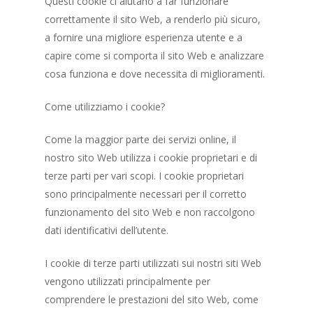
Questi cookie ci aiutano a far funzionare
correttamente il sito Web, a renderlo più sicuro,
a fornire una migliore esperienza utente e a
capire come si comporta il sito Web e analizzare
cosa funziona e dove necessita di miglioramenti.
Come utilizziamo i cookie?
Come la maggior parte dei servizi online, il
nostro sito Web utilizza i cookie proprietari e di
terze parti per vari scopi. I cookie proprietari
sono principalmente necessari per il corretto
funzionamento del sito Web e non raccolgono
dati identificativi dell’utente.
I cookie di terze parti utilizzati sui nostri siti Web
vengono utilizzati principalmente per
comprendere le prestazioni del sito Web, come