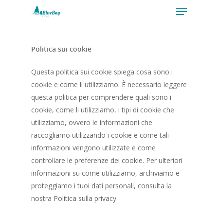
Politica sui cookie
Hit enter to search or ESC to close
Questa politica sui cookie spiega cosa sono i
cookie e come li utilizziamo. È necessario leggere
questa politica per comprendere quali sono i
cookie, come li utilizziamo, i tipi di cookie che
utilizziamo, ovvero le informazioni che
raccogliamo utilizzando i cookie e come tali
informazioni vengono utilizzate e come
controllare le preferenze dei cookie. Per ulteriori
informazioni su come utilizziamo, archiviamo e
proteggiamo i tuoi dati personali, consulta la
nostra Politica sulla privacy.