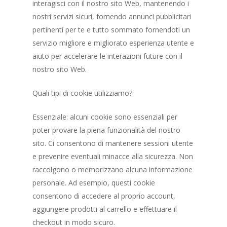
interagisci con il nostro sito Web, mantenendo i
nostri servizi sicuri, fornendo annunci pubblicitari
pertinenti per te e tutto sommato fornendoti un
servizio migliore e migliorato esperienza utente e
aiuto per accelerare le interazioni future con il
nostro sito Web.
Quali tipi di cookie utilizziamo?
Essenziale: alcuni cookie sono essenziali per
poter provare la piena funzionalità del nostro
sito. Ci consentono di mantenere sessioni utente
e prevenire eventuali minacce alla sicurezza. Non
BlueBay
raccolgono o memorizzano alcuna informazione
personale. Ad esempio, questi cookie
Les chambres
consentono di accedere al proprio account,
Contacts
aggiungere prodotti al carrello e effettuare il
checkout in modo sicuro.