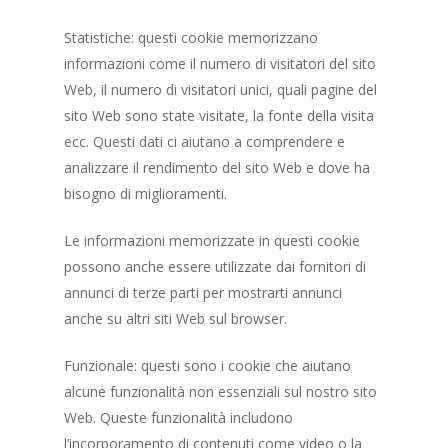
Gallery
Statistiche: questi cookie memorizzano
informazioni come il numero di visitatori del sito
Web, il numero di visitatori unici, quali pagine del
sito Web sono state visitate, la fonte della visita
ecc. Questi dati ci aiutano a comprendere e
analizzare il rendimento del sito Web e dove ha
bisogno di miglioramenti.
Le informazioni memorizzate in questi cookie
possono anche essere utilizzate dai fornitori di
annunci di terze parti per mostrarti annunci
anche su altri siti Web sul browser.
Funzionale: questi sono i cookie che aiutano
alcune funzionalità non essenziali sul nostro sito
Web. Queste funzionalità includono
l’incorporamento di contenuti come video o la