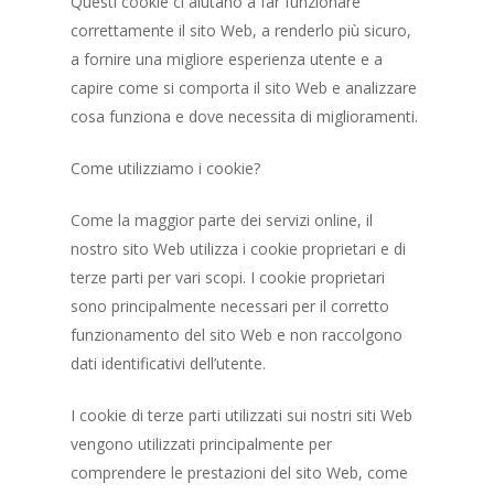
Questi cookie ci aiutano a far funzionare
correttamente il sito Web, a renderlo più sicuro,
a fornire una migliore esperienza utente e a
capire come si comporta il sito Web e analizzare
cosa funziona e dove necessita di miglioramenti.
Come utilizziamo i cookie?
Come la maggior parte dei servizi online, il
nostro sito Web utilizza i cookie proprietari e di
terze parti per vari scopi. I cookie proprietari
sono principalmente necessari per il corretto
funzionamento del sito Web e non raccolgono
dati identificativi dell’utente.
I cookie di terze parti utilizzati sui nostri siti Web
vengono utilizzati principalmente per
comprendere le prestazioni del sito Web, come