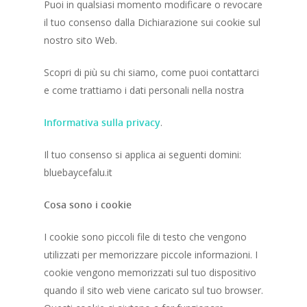
Puoi in qualsiasi momento modificare o revocare
il tuo consenso dalla Dichiarazione sui cookie sul
nostro sito Web.
Scopri di più su chi siamo, come puoi contattarci
e come trattiamo i dati personali nella nostra
Informativa sulla privacy
.
Il tuo consenso si applica ai seguenti domini:
bluebaycefalu.it
Cosa sono i cookie
I cookie sono piccoli file di testo che vengono
utilizzati per memorizzare piccole informazioni. I
cookie vengono memorizzati sul tuo dispositivo
quando il sito web viene caricato sul tuo browser.