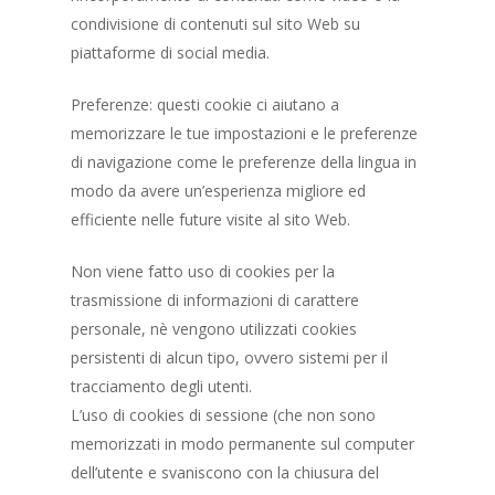
condivisione di contenuti sul sito Web su
piattaforme di social media.
Preferenze: questi cookie ci aiutano a
memorizzare le tue impostazioni e le preferenze
di navigazione come le preferenze della lingua in
modo da avere un’esperienza migliore ed
efficiente nelle future visite al sito Web.
Non viene fatto uso di cookies per la
trasmissione di informazioni di carattere
personale, nè vengono utilizzati cookies
persistenti di alcun tipo, ovvero sistemi per il
tracciamento degli utenti.
L’uso di cookies di sessione (che non sono
memorizzati in modo permanente sul computer
dell’utente e svaniscono con la chiusura del