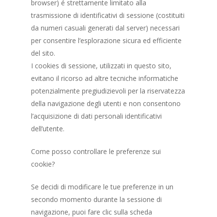
browser) é strettamente limitato alla
trasmissione di identificativi di sessione (costituiti
da numeri casuali generati dal server) necessari
per consentire l’esplorazione sicura ed efficiente
del sito.
I cookies di sessione, utilizzati in questo sito,
evitano il ricorso ad altre tecniche informatiche
potenzialmente pregiudizievoli per la riservatezza
della navigazione degli utenti e non consentono
l’acquisizione di dati personali identificativi
dell’utente.
Come posso controllare le preferenze sui
cookie?
Se decidi di modificare le tue preferenze in un
secondo momento durante la sessione di
navigazione, puoi fare clic sulla scheda