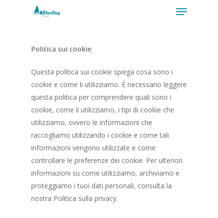
Politica sui cookie
Hit enter to search or ESC to close
Questa politica sui cookie spiega cosa sono i
cookie e come li utilizziamo. È necessario leggere
questa politica per comprendere quali sono i
cookie, come li utilizziamo, i tipi di cookie che
utilizziamo, ovvero le informazioni che
raccogliamo utilizzando i cookie e come tali
informazioni vengono utilizzate e come
controllare le preferenze dei cookie. Per ulteriori
informazioni su come utilizziamo, archiviamo e
proteggiamo i tuoi dati personali, consulta la
nostra Politica sulla privacy.