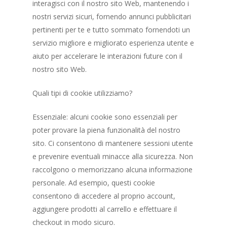
interagisci con il nostro sito Web, mantenendo i
nostri servizi sicuri, fornendo annunci pubblicitari
pertinenti per te e tutto sommato fornendoti un
servizio migliore e migliorato esperienza utente e
aiuto per accelerare le interazioni future con il
nostro sito Web.
Quali tipi di cookie utilizziamo?
Essenziale: alcuni cookie sono essenziali per
poter provare la piena funzionalità del nostro
sito. Ci consentono di mantenere sessioni utente
e prevenire eventuali minacce alla sicurezza. Non
Home
raccolgono o memorizzano alcuna informazione
personale. Ad esempio, questi cookie
Le Camere
consentono di accedere al proprio account,
Contattaci
aggiungere prodotti al carrello e effettuare il
checkout in modo sicuro.